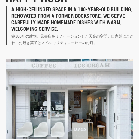
A HIGH-CEILINGED SPACE IN A 100-YEAR-OLD BUILDING, 
RENOVATED FROM A FORMER BOOKSTORE. WE SERVE 
CAREFULLY MADE HOMEMADE DISHES WITH WARM, 
WELCOMING SERVICE.
築100年の建物。元書店をリノベーションした天高の空間。自家製にこだ
わった焼き菓子とスペシャリティコーヒーのお店。
BURGER MANIA