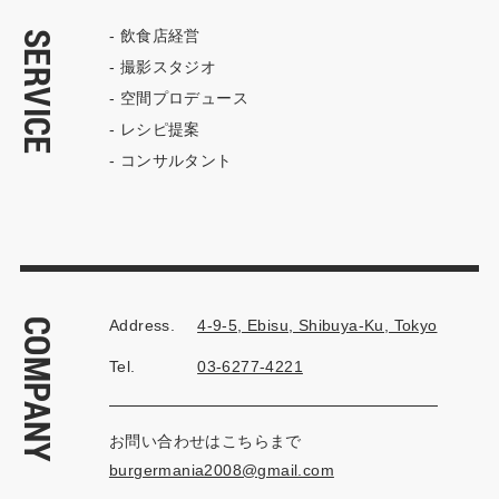
- 飲食店経営
SERVICE
- 撮影スタジオ
- 空間プロデュース
- レシピ提案
- コンサルタント
COMPANY
Address.
4-9-5, Ebisu, Shibuya-Ku, Tokyo
Tel.
03-6277-4221
お問い合わせはこちらまで
burgermania2008@gmail.com