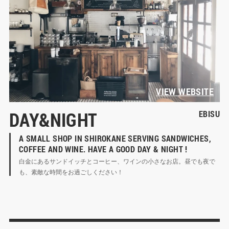
VIEW WEBSITE
DAY&NIGHT
EBISU
A SMALL SHOP IN SHIROKANE SERVING SANDWICHES, 
COFFEE AND WINE. HAVE A GOOD DAY & NIGHT !
白金にあるサンドイッチとコーヒー、ワインの小さなお店。昼でも夜で
も、素敵な時間をお過ごしください！